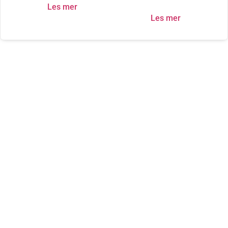
Les mer
Les mer